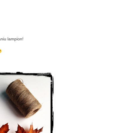
aniu lampion!