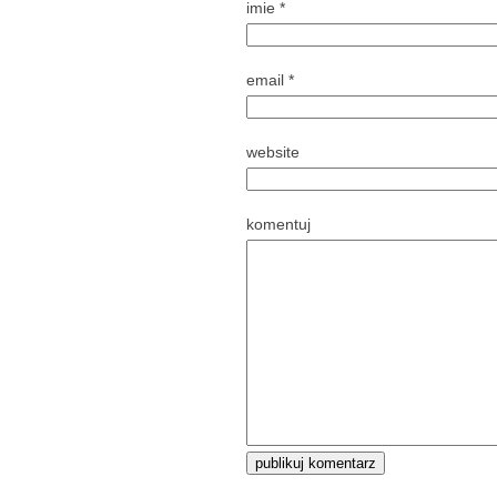
imie
*
email
*
website
komentuj