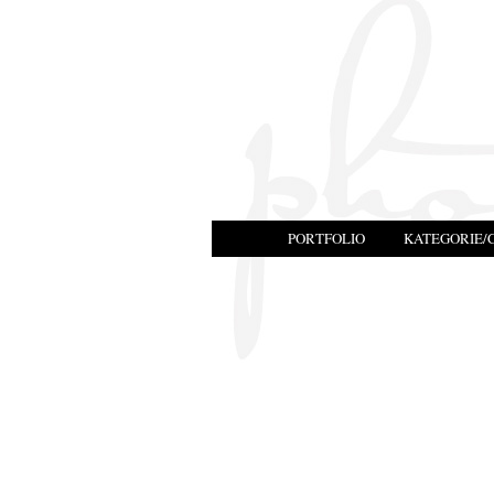
PORTFOLIO
KATEGORIE/