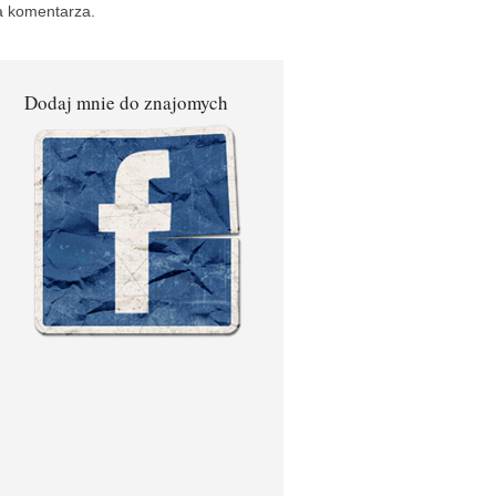
a komentarza.
Dodaj mnie do znajomych